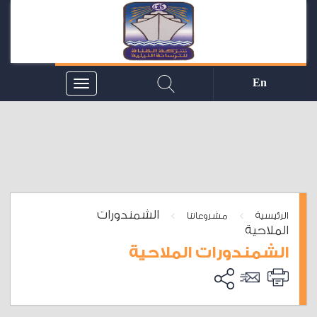
En
الشمندورات
>
>
الرئيسية
مشروعاتنا
الملاحية
الشمندورات الملاحية