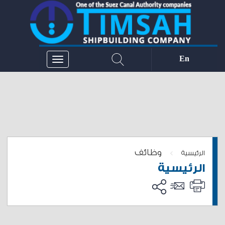
En
وظائف
>
الرئيسية
الرئيسية