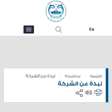
En
نبذة عن الشركة
>
>
الرئيسية
عن الشركة
نبذة عن الشركة