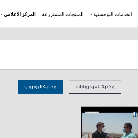
الخدمات اللوجستية
المنتجات المستزرعة
المركز الاعلامي
مكتبة الفيديوهات
مكتبة اليوتيوب