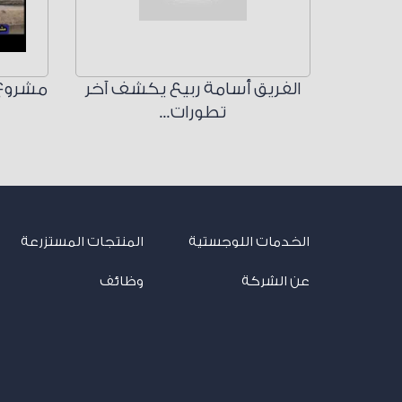
الفريق أسامة ربيع يكشف آخر
مشروع 
تطورات...
الخدمات اللوجستية
المنتجات المستزرعة
عن الشركة
وظائف