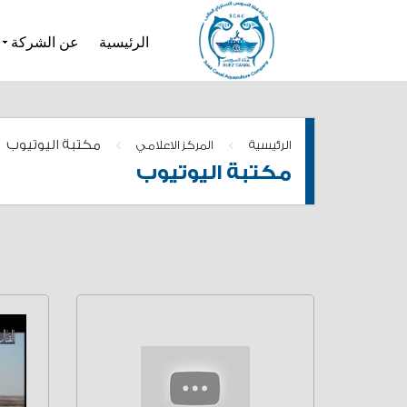
الرئيسية
عن الشركة
>
>
مكتبة اليوتيوب
الرئيسية
المركز الاعلامي
مكتبة اليوتيوب