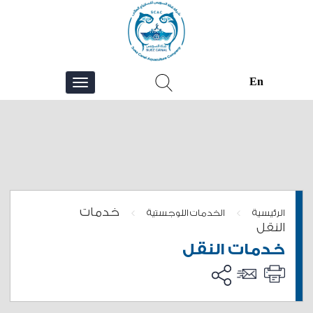
En
خدمات
>
>
الرئيسية
الخدمات اللوجستية
النقل
خدمات النقل