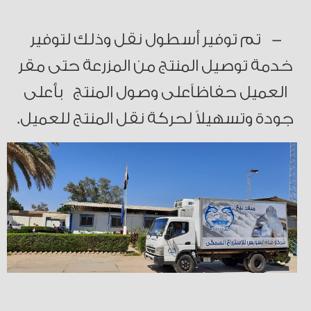
-
تم توفير أسطول نقل وذلك لتوفير
خدمة توصيل المنتج من المزرعة حتى مقر
العميل حفاظاًعلى وصول المنتج بأعلى
جودة وتسهيلاً لحركة نقل المنتج للعميل.