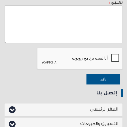
تعليق
*
إتصل بنا
المقر الرئيسي
التسويق والمبيعات