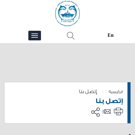
En
إتصل بنا
>
الرئيسية
إتصل بنا